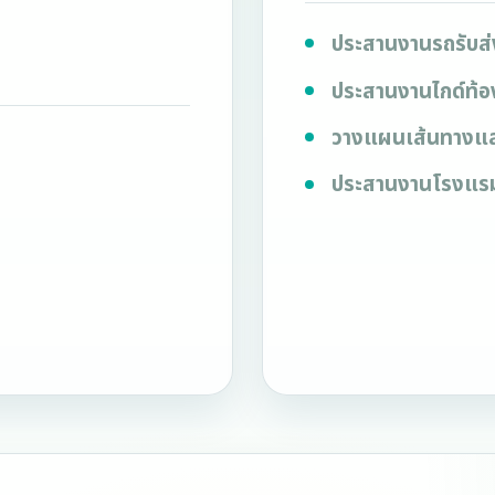
ประสานงานรถรับส่
ประสานงานไกด์ท้อง
วางแผนเส้นทางแล
ประสานงานโรงแรม