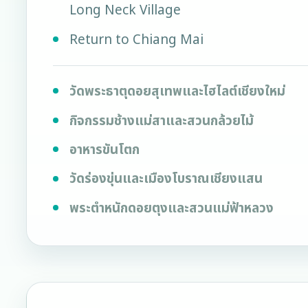
Long Neck Village
Return to Chiang Mai
วัดพระธาตุดอยสุเทพและไฮไลต์เชียงใหม่
กิจกรรมช้างแม่สาและสวนกล้วยไม้
อาหารขันโตก
วัดร่องขุ่นและเมืองโบราณเชียงแสน
พระตำหนักดอยตุงและสวนแม่ฟ้าหลวง