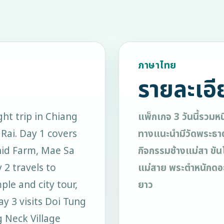
ภาษาไทย
รายละเอี
ht trip in Chiang
แพ็กเกจ 3 วันนี้รวมหน
Rai. Day 1 covers
ทางแนะนำมีวัดพระธา
hid Farm, Mae Sa
กิจกรรมช้างแม่สา ขัน
2 travels to
แม่สาย พระตำหนักดอย
ple and city tour,
ยาว
ay 3 visits Doi Tung
 Neck Village