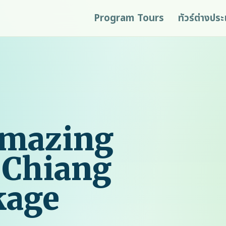
Program Tours
ทัวร์ต่างปร
Amazing
 Chiang
kage