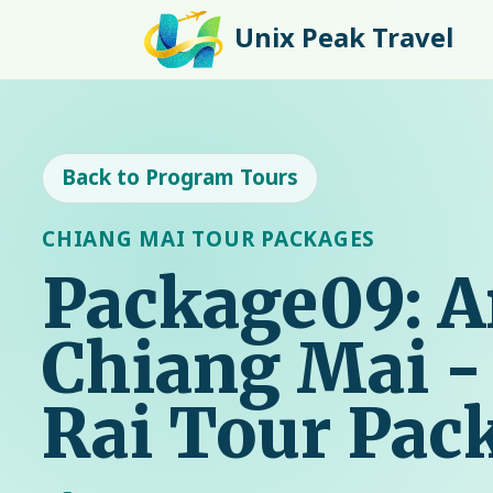
Unix Peak Travel
Back to Program Tours
CHIANG MAI TOUR PACKAGES
Package09: 
Chiang Mai -
Rai Tour Pac