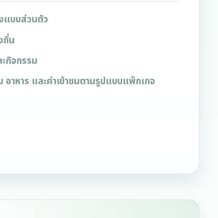
งแบบส่วนตัว
ถิ่น
ะกิจกรรม
 อาหาร และค่าเข้าชมตามรูปแบบแพ็กเกจ